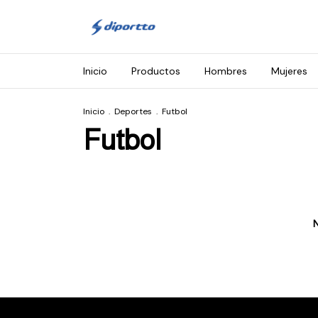
Inicio
Productos
Hombres
Mujeres
Inicio
.
Deportes
.
Futbol
Futbol
N