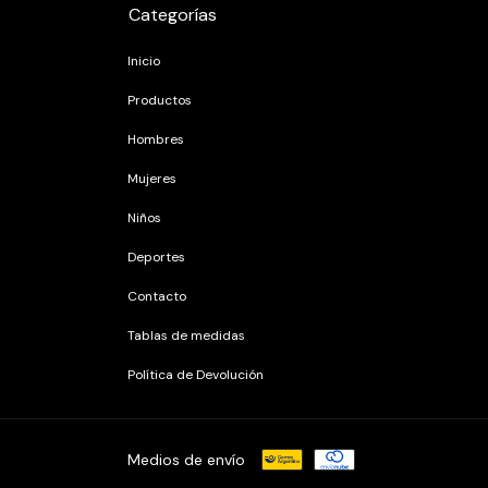
Categorías
Inicio
Productos
Hombres
Mujeres
Niños
Deportes
Contacto
Tablas de medidas
Política de Devolución
Medios de envío